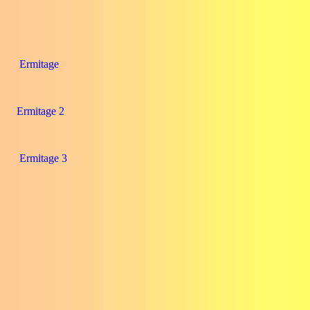
Ermitage
Ermitage 2
Ermitage 3