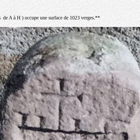
tres de A à H ) occupe une surface de 1023 verges.**