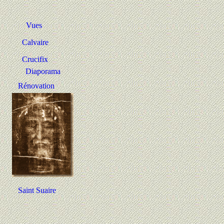
Vues
Calvaire
Crucifix
Diaporama
Rénovation
Saint Suaire