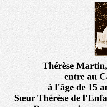
Thérèse Martin, 
entre au C
à l'âge de 15 a
Sœur Thérèse de l'Enfan