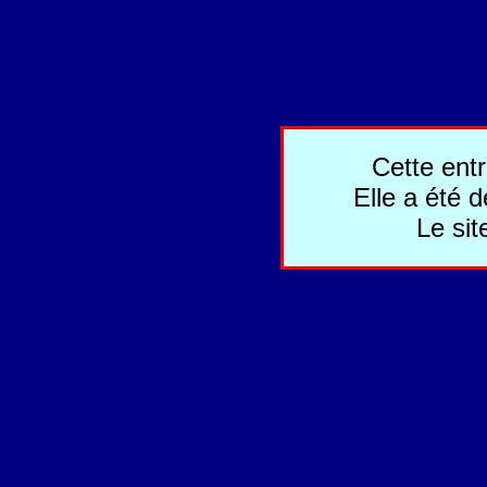
Cette entr
Elle a été 
Le sit