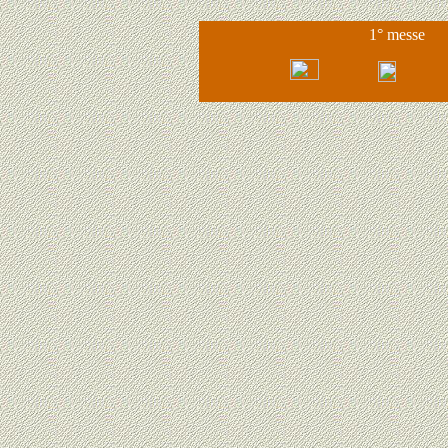
1° messe