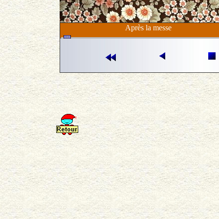
Après la messe